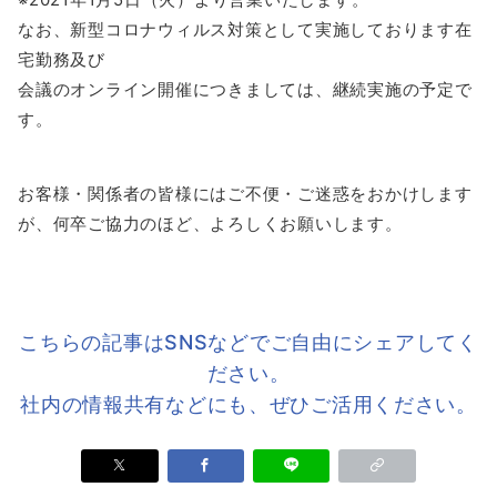
なお、新型コロナウィルス対策として実施しております在
宅勤務及び
会議のオンライン開催につきましては、継続実施の予定で
す。
お客様・関係者の皆様にはご不便・ご迷惑をおかけします
が、何卒ご協力のほど、よろしくお願いします。
こちらの記事はSNSなどでご⾃由にシェアしてく
ださい。
社内の情報共有などにも、ぜひご活⽤ください。