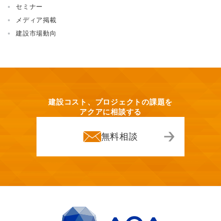
セミナー
メディア掲載
建設市場動向
建設コスト、プロジェクトの課題を
アクアに相談する
無料相談