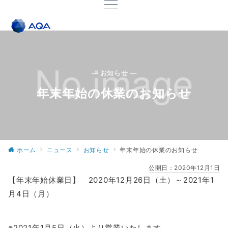
— お知らせ —
年末年始の休業のお知らせ
ホーム
ニュース
お知らせ
年末年始の休業のお知らせ
公開日：
2020年12月1日
【年末年始休業日】 2020年12月26日（土）～2021年1
月4日（月）
※2021年1月5日（火）より営業いたします。