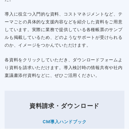
導入に役立つ入門的な資料、コストマネジメントなど、テ
ーマごとの具体的な支援内容などを紹介した資料をご用意
しています。実際に業務で提供している各種帳票のサンプ
ルも掲載しているため、どのようなサポートが受けられる
のか、イメージをつかんでいただけます。
各資料をクリックしていただき、ダウンロードフォームよ
り資料を請求いただけます。導入検討時の情報共有や社内
稟議書添付資料などに、ぜひご活用ください。
資料請求・ダウンロード
CM導入ハンドブック