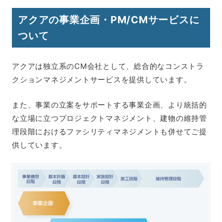
アクアの事業企画・PM/CMサービスに
ついて
アクアは独立系のCM会社として、総合的なコンストラ
クションマネジメントサービスを提供しています。
また、事業の立案をサポートする事業企画、より統括的
な立場に立つプロジェクトマネジメント、建物の維持管
理段階におけるファシリティマネジメントも併せてご提
供しています。