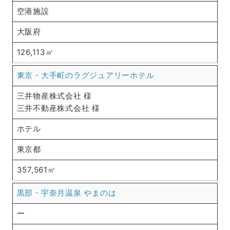
空港施設
大阪府
126,113㎡
東京・大手町のラグジュアリーホテル
三井物産株式会社 様
三井不動産株式会社 様
ホテル
東京都
357,561㎡
黒部・宇奈月温泉 やまのは
ー