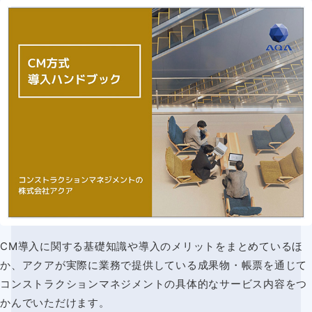
CM導入に関する基礎知識や導入のメリットをまとめているほ
か、アクアが実際に業務で提供している成果物・帳票を通じて
コンストラクションマネジメントの具体的なサービス内容をつ
かんでいただけます。