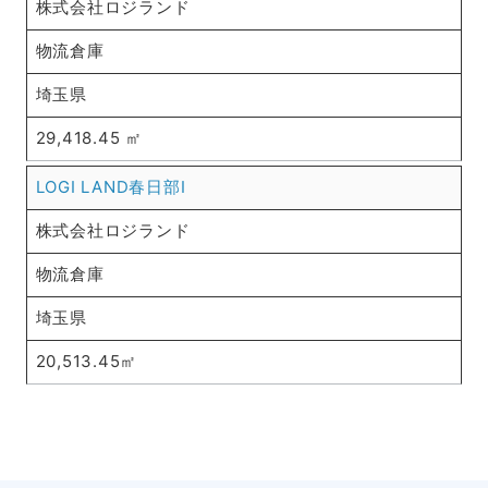
株式会社ロジランド
物流倉庫
埼玉県
29,418.45 ㎡
LOGI LAND春日部Ⅰ
株式会社ロジランド
物流倉庫
埼玉県
20,513.45㎡