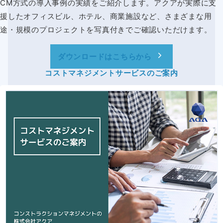
CM方式の導入事例の実績をご紹介します。アクアが実際に支
援したオフィスビル、ホテル、商業施設など、さまざまな用
途・規模のプロジェクトを写真付きでご確認いただけます。
ダウンロードはこちらから
コストマネジメントサービスのご案内