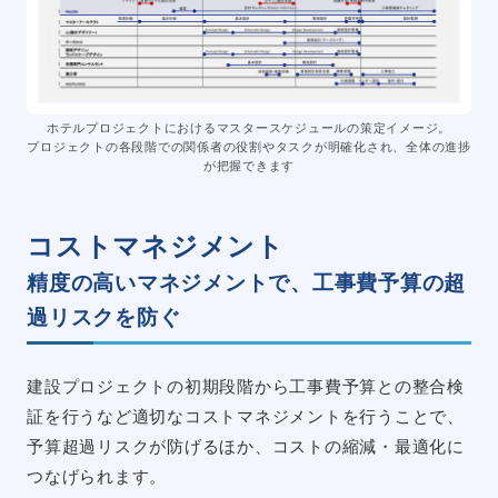
ホテルプロジェクトにおけるマスタースケジュールの策定イメージ。
プロジェクトの各段階での関係者の役割やタスクが明確化され、全体の進捗
が把握できます
コストマネジメント
精度の高いマネジメントで、工事費予算の超
過リスクを防ぐ
建設プロジェクトの初期段階から工事費予算との整合検
証を行うなど適切なコストマネジメントを行うことで、
予算超過リスクが防げるほか、コストの縮減・最適化に
つなげられます。