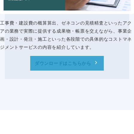
工事費・建設費の概算算出、ゼネコンの見積精査といったアク
アの業務で実際に提供する成果物・帳票を交えながら、事業企
画・設計・発注・施工といった各段階での具体的なコストマネ
ジメントサービスの内容を紹介しています。
ダウンロードはこちらから