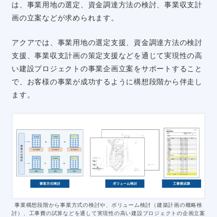
は、事業用地の選定、資金調達方法の検討、事業収支計
画の立案などが求められます。
アクアでは、事業用地の選定支援、資金調達方法の検討
支援、事業収支計画の策定支援などを通じて実現性の高
い建設プロジェクトの事業企画立案をサポートすること
で、お客様の事業が成功するように構想段階から伴走し
ます。
事業構想段階から事業方式の検討や、ボリューム検討（建築計画の概略検
討）、工事費の試算などを通して実現性の高い建設プロジェクトの企画立案