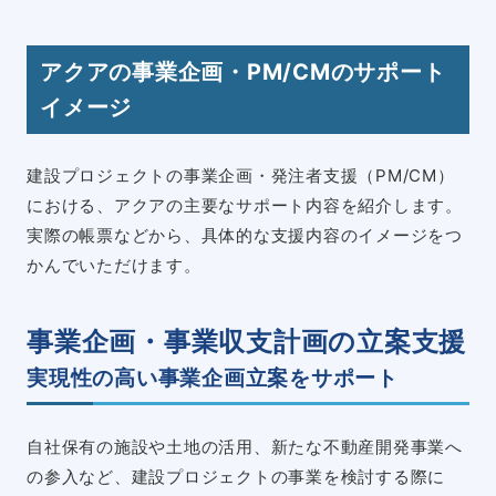
アクアの事業企画・PM/CMのサポート
イメージ
建設プロジェクトの事業企画・発注者支援（PM/CM）
における、アクアの主要なサポート内容を紹介します。
実際の帳票などから、具体的な支援内容のイメージをつ
かんでいただけます。
事業企画・事業収支計画の立案支援
実現性の高い事業企画立案をサポート
自社保有の施設や土地の活用、新たな不動産開発事業へ
の参入など、建設プロジェクトの事業を検討する際に