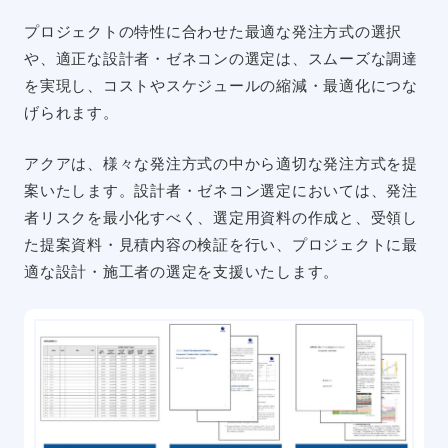
プロジェクトの特性に合わせた最適な発注方式の選択
や、適正な設計者・ゼネコンの選定は、スムーズな調達
を実現し、コストやスケジュールの縮減・最適化につな
げられます。
アクアは、様々な発注方式の中から適切な発注方式を提
案いたします。設計者・ゼネコン選定においては、発注
者リスクを最小化すべく、選定用資料の作成と、受領し
た提案資料・見積内容の検証を行い、プロジェクトに最
適な設計・施工者の選定を支援いたします。