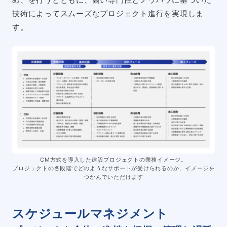
技術によってスムーズなプロジェクト進行を実現しま
す。
CM方式を導入した建設プロジェクトの業務イメージ。
プロジェクトの各段階でどのようなサポートが受けられるのか、イメージを
つかんでいただけます
スケジュールマネジメント