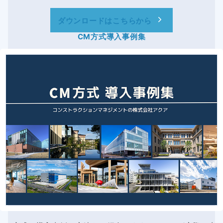
ダウンロードはこちらから
CM方式導入事例集