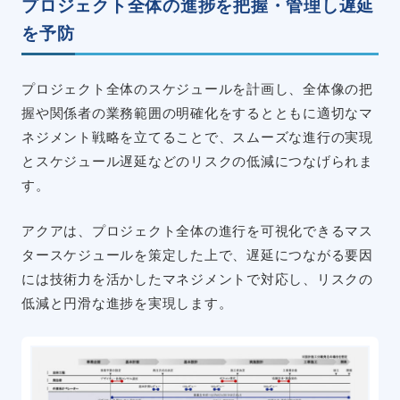
プロジェクト全体の進捗を把握・管理し遅延
を予防
プロジェクト全体のスケジュールを計画し、全体像の把
握や関係者の業務範囲の明確化をするとともに適切なマ
ネジメント戦略を立てることで、スムーズな進行の実現
とスケジュール遅延などのリスクの低減につなげられま
す。
アクアは、プロジェクト全体の進行を可視化できるマス
タースケジュールを策定した上で、遅延につながる要因
には技術力を活かしたマネジメントで対応し、リスクの
低減と円滑な進捗を実現します。