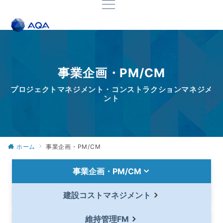
事業企画・PM/CM
プロジェクトマネジメント・コンストラクションマネジメ
ント
ホーム
事業企画・PM/CM
事業企画・PM/CM
建設コストマネジメント
維持管理FM