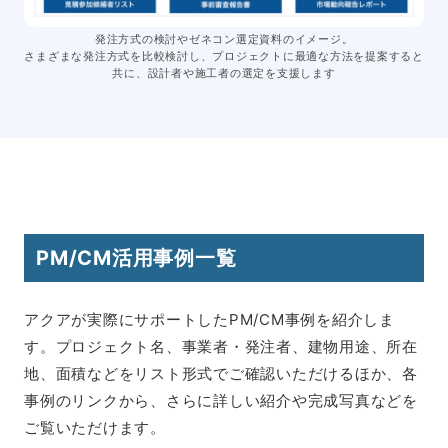
発注方式の検討やゼネコン選定資料のイメージ。
さまざまな発注方式を比較検討し、プロジェクトに最適な方法を提案すると
共に、設計者や施工者の選定を支援します
PM/CM活用事例一覧
アクアが実際にサポートしたPM/CM事例を紹介しま
す。プロジェクト名、事業者・発注者、建物用途、所在
地、面積などをリスト形式でご確認いただけるほか、各
事例のリンクから、さらに詳しい紹介や完成写真などを
ご覧いただけます。