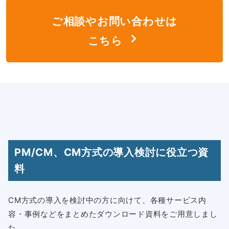
ご相談やお問い合わせは
こちら
PM/CM、CM方式の導入検討に役立つ資
料
CM方式の導入を検討中の方に向けて、各種サービス内
容・事例などをまとめたダウンロード資料をご用意しまし
た。