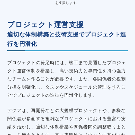
を支援します。
プロジェクト運営支援
適切な体制構築と技術支援でプロジェクト進
行を円滑化
プロジェクトの発足時には、竣工まで見通したプロジェ
クト運営体制を構築し、高い技術力と専門性を持つ強力
なチームを作ることが必要です。また、各関係者の役割
分担を明確化し、タスクやスケジュールの管理をするこ
とでプロジェクトの進捗を円滑化します。
アクアは、再開発などの大規模プロジェクトや、多様な
関係者が参画する複雑なプロジェクトにおける豊富な実
績を活かし、適切な体制構築や関係者間の調整取りまと
め、を行うとともに、高い専門性とノウハウに基づいた