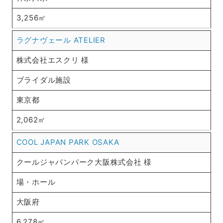
3,256㎡
ラグナヴェール ATELIER
株式会社エスクリ 様
ブライダル施設
東京都
2,062㎡
COOL JAPAN PARK OSAKA
クールジャパンパーク大阪株式会社 様
場・ホール
大阪府
6,278㎡