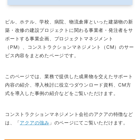
ビル、ホテル、学校、病院、物流倉庫といった建築物の新
築・改修の建設プロジェクトに関わる事業者・発注者をサ
ポートする事業企画、プロジェクトマネジメント
（PM）、コンストラクションマネジメント（CM）のサー
ビス内容をまとめたページです。
このページでは、業務で提供した成果物を交えたサポート
内容の紹介、導入検討に役立つダウンロード資料、CM方
式を導入した事例の紹介などをご覧いただけます。
コンストラクションマネジメント会社のアクアの特徴など
は、「
アクアの強み
」のページにてご覧いただけます。