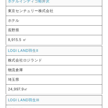
ホテルインディゴ軽井沢
東京センチュリー株式会社
ホテル
長野県
8,915.5 ㎡
LOGI LAND羽生Ⅱ
株式会社ロジランド
物流倉庫
埼玉県
24,997.9㎡
LOGI LAND羽生Ⅲ