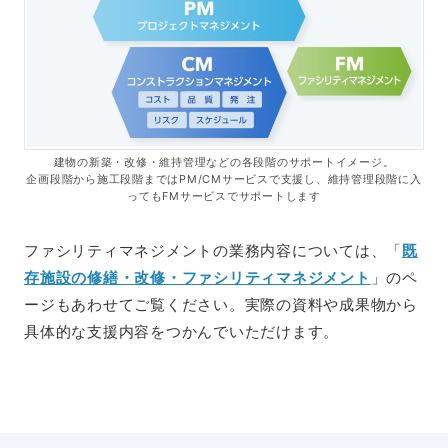
建物の新築・改修・維持管理などの各段階のサポートイメージ。
企画段階から施工段階まではPM/CMサービスで支援し、維持管理段階に入
ってもFMサービスでサポートします
ファシリティマネジメントの業務内容については、「
既
存施設の修繕・改修・ファシリティマネジメント
」のペ
ージもあわせてご覧ください。実際の資料や成果物から
具体的な支援内容をつかんでいただけます。