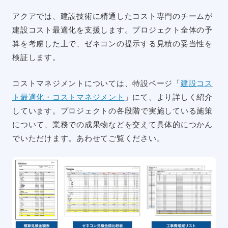
アクアでは、建設技術に精通したコスト専門のチームが
建設コスト最適化を支援します。プロジェクト全体の予
算を考慮した上で、ゼネコンの提示する見積の妥当性を
検証します。
コストマネジメントについては、特設ページ「
建設コス
ト最適化・コストマネジメント
」にて、より詳しく紹介
しています。プロジェクトの各段階で実施している施策
について、業務での成果物などを交えて具体的につかん
でいただけます。あわせてご覧ください。