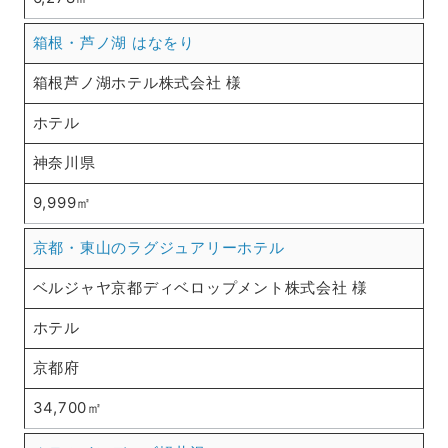
箱根・芦ノ湖 はなをり
箱根芦ノ湖ホテル株式会社 様
ホテル
神奈川県
9,999㎡
京都・東山のラグジュアリーホテル
ベルジャヤ京都ディベロップメント株式会社 様
ホテル
京都府
34,700㎡