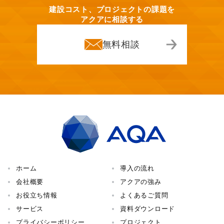
建設コスト、プロジェクトの課題を
アクアに相談する
無料相談
ホーム
導入の流れ
会社概要
アクアの強み
お役立ち情報
よくあるご質問
サービス
資料ダウンロード
プライバシーポリシー
プロジェクト