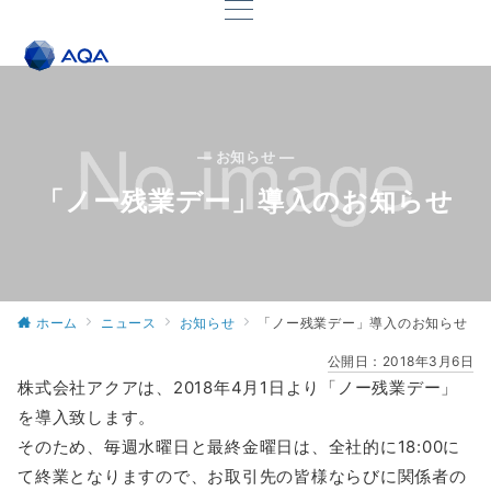
— お知らせ —
「ノー残業デー」導入のお知らせ
ホーム
ニュース
お知らせ
「ノー残業デー」導入のお知らせ
公開日：
2018年3月6日
株式会社アクアは、2018年4月1日より「ノー残業デー」
を導入致します。
そのため、毎週水曜日と最終金曜日は、全社的に18:00に
て終業となりますので、お取引先の皆様ならびに関係者の