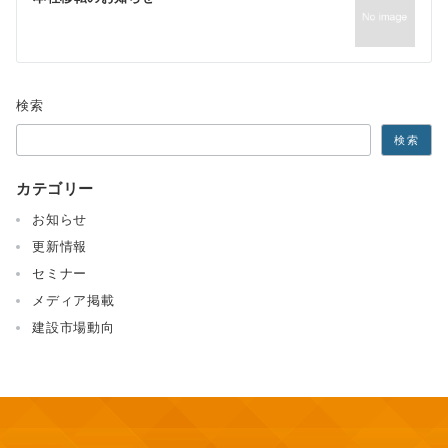
ー
シ
ョ
検索
ン
検索
カテゴリー
お知らせ
更新情報
セミナー
メディア掲載
建設市場動向