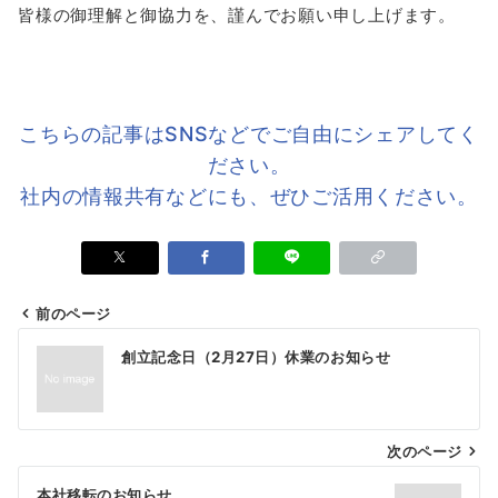
皆様の御理解と御協力を、謹んでお願い申し上げます。
こちらの記事はSNSなどでご⾃由にシェアしてく
ださい。
社内の情報共有などにも、ぜひご活⽤ください。
前のページ
投
創立記念日（2月27日）休業のお知らせ
稿
ナ
ビ
次のページ
ゲ
本社移転のお知らせ