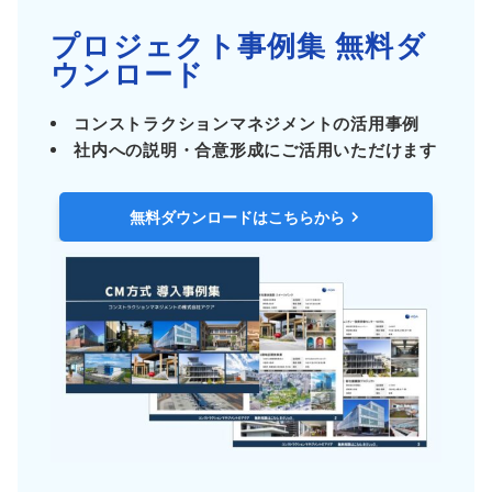
プロジェクト事例集 無料ダ
ウンロード
コンストラクションマネジメントの活用事例
社内への説明・合意形成にご活用いただけます
無料ダウンロードはこちらから