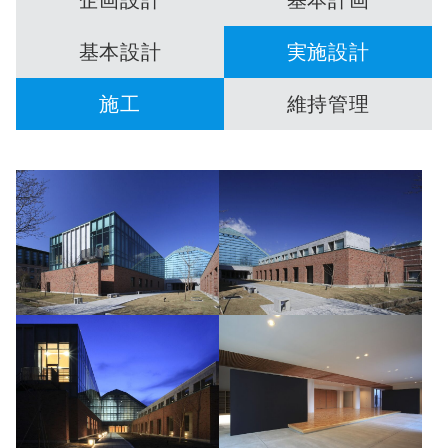
基本設計
実施設計
施工
維持管理