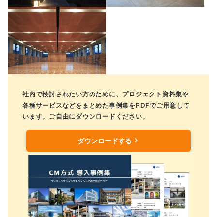
社内で検討されたい方のために、プロジェクト資料集や
各種サービスなどをまとめた事例集をPDFでご用意して
います。ご自由にダウンロードください。
ダウンロードする