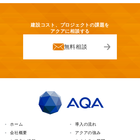
建設コスト、プロジェクトの課題を
アクアに相談する
無料相談
ホーム
導入の流れ
会社概要
アクアの強み