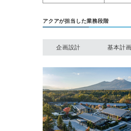
アクアが担当した業務段階
企画設計
基本計