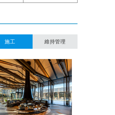
施工
維持管理