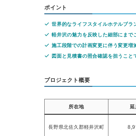
ポイント
世界的なライフスタイルホテルブラ
軽井沢の魅力を反映した細部にまで
施工段階での計画変更に伴う変更増
図面と見積書の照合確認を担うこと
プロジェクト概要
所在地
延
長野県北佐久郡軽井沢町
8,9