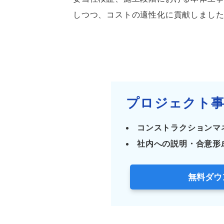
しつつ、コストの適性化に貢献しまし
プロジェクト事
コンストラクションマ
社内への説明・合意形
無料ダウ