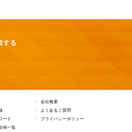
談する
会社概要
報
よくあるご質問
ロード
プライバシーポリシー
動画一覧