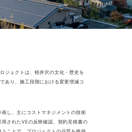
プロジェクトは、軽井沢の文化・歴史を
画であり、施工段階における変更増減コ
参画し、主にコストマネジメントの技術
用されたVEの反映確認、契約見積書の
担うことで、プロジェクトの品質を維持