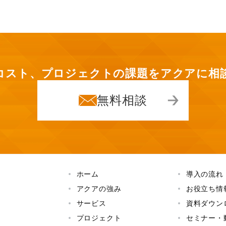
コスト、プロジェクトの課題を
アクアに相
無料相談
ホーム
導入の流れ
アクアの強み
お役立ち情
サービス
資料ダウン
プロジェクト
セミナー・