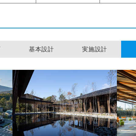
画
基本設計
実施設計