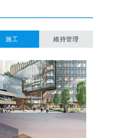
施工
維持管理