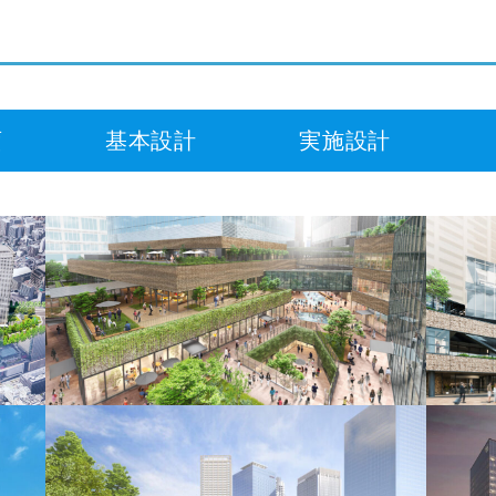
画
基本設計
実施設計