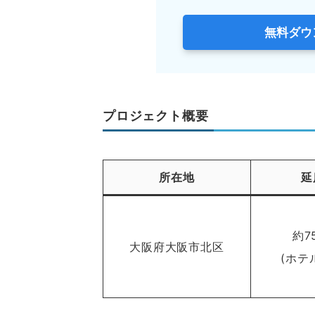
無料ダウ
プロジェクト概要
所在地
延
約7
大阪府大阪市北区
(ホテ