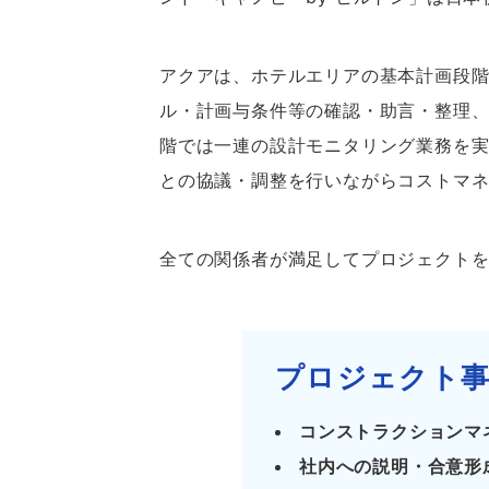
アクアは、ホテルエリアの基本計画段階
ル・計画与条件等の確認・助言・整理
階では一連の設計モニタリング業務を実
との協議・調整を行いながらコストマ
全ての関係者が満足してプロジェクト
プロジェクト事
コンストラクションマ
社内への説明・合意形