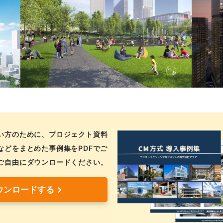
い方のために、プロジェクト資料
などをまとめた事例集をPDFでご
ご自由にダウンロードください。
ウンロードする