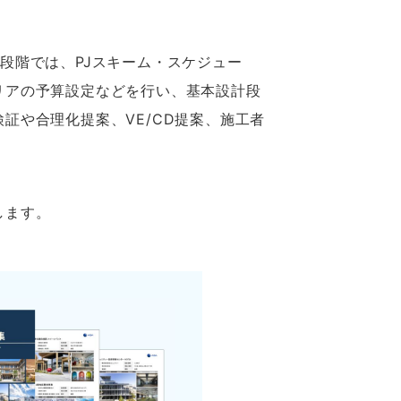
段階では、PJスキーム・スケジュー
リアの予算設定などを行い、基本設計段
証や合理化提案、VE/CD提案、施工者
します。