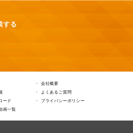
談する
会社概要
報
よくあるご質問
ロード
プライバシーポリシー
動画一覧