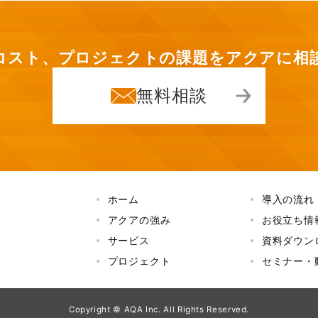
コスト、プロジェクトの課題を
アクアに相
無料相談
ホーム
導入の流れ
アクアの強み
お役立ち情
サービス
資料ダウン
プロジェクト
セミナー・
Copyright © AQA Inc. All Rights Reserved.