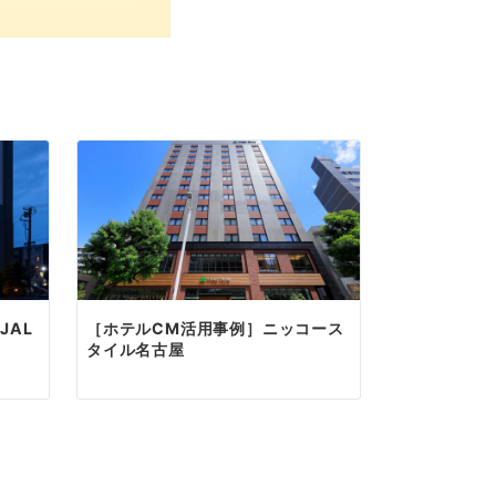
JAL
［ホテルCM活用事例］ニッコース
タイル名古屋